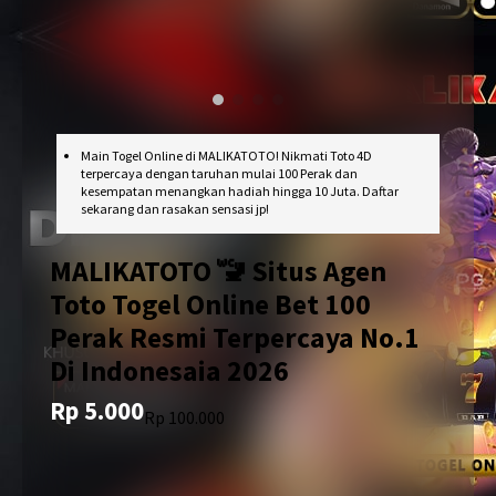
Main Togel Online di MALIKATOTO! Nikmati Toto 4D
terpercaya dengan taruhan mulai 100 Perak dan
kesempatan menangkan hadiah hingga 10 Juta. Daftar
sekarang dan rasakan sensasi jp!
MALIKATOTO 🚾 Situs Agen
Toto Togel Online Bet 100
Perak Resmi Terpercaya No.1
Di Indonesaia 2026
Rp 5.000
Translation
Translation
Rp 100.000
missing:
missing:
en.products.general.regular_price
en.products.general.sale_price