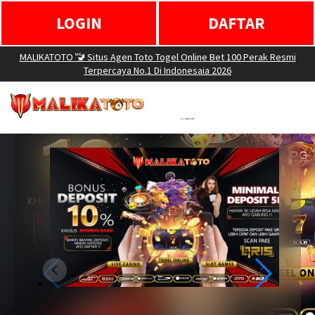
LOGIN
DAFTAR
MALIKATOTO 🚾 Situs Agen Toto Togel Online Bet 100 Perak Resmi
Terpercaya No.1 Di Indonesaia 2026