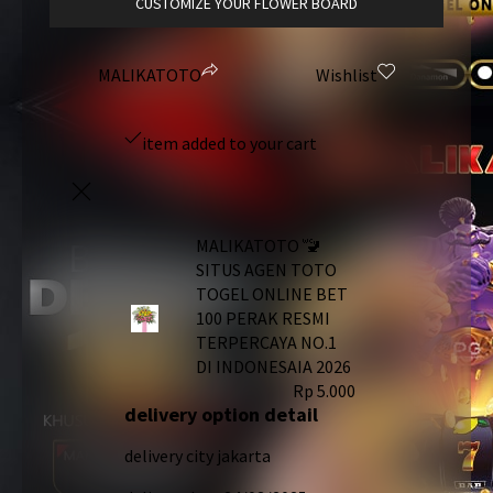
CUSTOMIZE YOUR FLOWER BOARD
MALIKATOTO
Wishlist
item added to your cart
MALIKATOTO 🚾
SITUS AGEN TOTO
TOGEL ONLINE BET
100 PERAK RESMI
TERPERCAYA NO.1
DI INDONESAIA 2026
Rp 5.000
delivery option detail
delivery city
jakarta